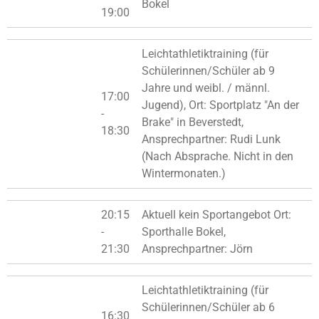
Bokel
19:00
Leichtathletiktraining (für
Schülerinnen/Schüler ab 9
Jahre und weibl. / männl.
17:00
Jugend), Ort: Sportplatz "An der
-
Brake" in Beverstedt,
18:30
Ansprechpartner: Rudi Lunk
(Nach Absprache. Nicht in den
Wintermonaten.)
20:15
Aktuell kein Sportangebot Ort:
-
Sporthalle Bokel,
21:30
Ansprechpartner: Jörn
Leichtathletiktraining (für
Schülerinnen/Schüler ab 6
16:30