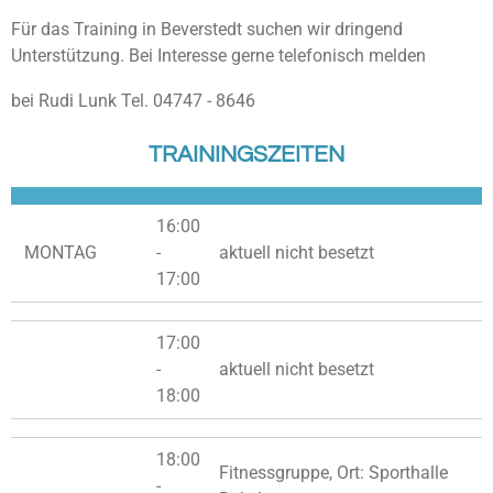
Für das Training in Beverstedt suchen wir dringend
Unterstützung. Bei Interesse gerne telefonisch melden
bei Rudi Lunk Tel. 04747 - 8646
TRAININGSZEITEN
16:00
MONTAG
-
aktuell nicht besetzt
17:00
17:00
-
aktuell nicht besetzt
18:00
18:00
Fitnessgruppe, Ort: Sporthalle
-