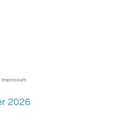
Impressum
er 2026