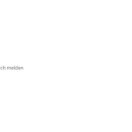
isch melden