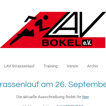
LAV Strassenlauf
Training
Verein
Archiv
rassenlauf am 26. Septemb
Die aktuelle Ausschreibung findet Ihr
hier
.