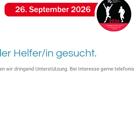
er Helfer/in gesucht.
hen wir dringend Unterstützung. Bei Interesse gerne telefon