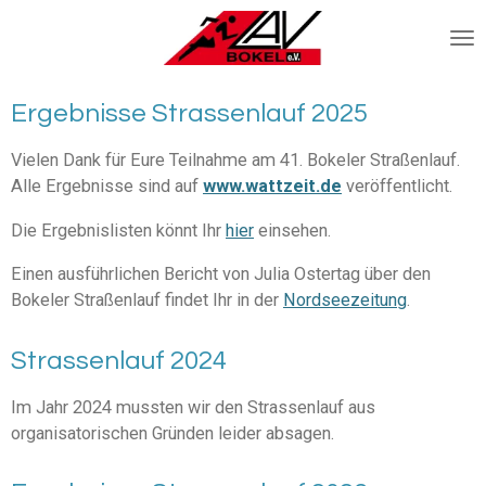
Zum
Hauptinhalt
springen
Ergebnisse Strassenlauf 2025
Vielen Dank für Eure Teilnahme am 41. Bokeler Straßenlauf.
Alle Ergebnisse sind auf
www.wattzeit.de
veröffentlicht.
Die Ergebnislisten könnt Ihr
hier
einsehen.
Einen ausführlichen Bericht von Julia Ostertag über den
Bokeler Straßenlauf findet Ihr in der
Nordseezeitung
.
Strassenlauf 2024
Im Jahr 2024 mussten wir den Strassenlauf aus
organisatorischen Gründen leider absagen.